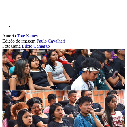
Autoria
Tote Nunes
Edição de imagem
Paulo Cavalheri
Fotografia
Lúcio Camargo