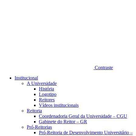
Contraste
Institucional
A Universidade
História
Logotipo
Reitores
Vídeos institucionais
Reitoria
Coordenadoria Geral da Universidade – CGU
Gabinete do Reitor – GR
Pró-Reitorias
Pró-Reitoria de Desenvolvimento Universitário –