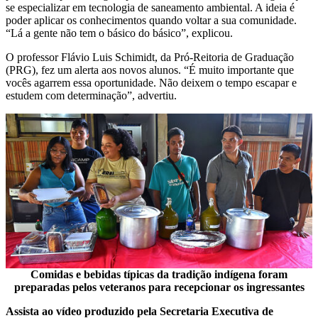
se especializar em tecnologia de saneamento ambiental. A ideia é
poder aplicar os conhecimentos quando voltar a sua comunidade.
“Lá a gente não tem o básico do básico”, explicou.
O professor Flávio Luis Schimidt, da Pró-Reitoria de Graduação
(PRG), fez um alerta aos novos alunos. “É muito importante que
vocês agarrem essa oportunidade. Não deixem o tempo escapar e
estudem com determinação”, advertiu.
Comidas e bebidas típicas da tradição indígena foram
preparadas pelos veteranos para recepcionar os ingressantes
Assista ao vídeo produzido pela Secretaria Executiva de