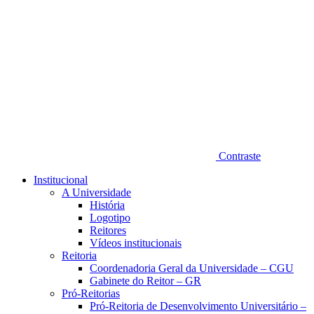
Contraste
Institucional
A Universidade
História
Logotipo
Reitores
Vídeos institucionais
Reitoria
Coordenadoria Geral da Universidade – CGU
Gabinete do Reitor – GR
Pró-Reitorias
Pró-Reitoria de Desenvolvimento Universitário –