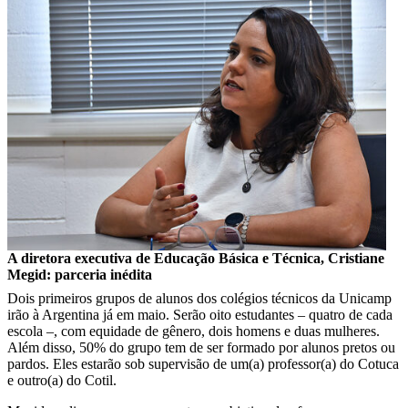
A diretora executiva de Educação Básica e Técnica, Cristiane
Megid: parceria inédita
Dois primeiros grupos de alunos dos colégios técnicos da Unicamp
irão à Argentina já em maio. Serão oito estudantes – quatro de cada
escola –, com equidade de gênero, dois homens e duas mulheres.
Além disso, 50% do grupo tem de ser formado por alunos pretos ou
pardos. Eles estarão sob supervisão de um(a) professor(a) do Cotuca
e outro(a) do Cotil.