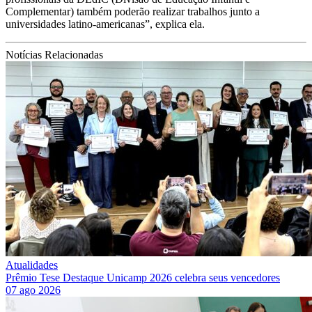
Complementar) também poderão realizar trabalhos junto a
universidades latino-americanas”, explica ela.
Notícias Relacionadas
Atualidades
Prêmio Tese Destaque Unicamp 2026 celebra seus vencedores
07 ago 2026