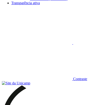
Transparência ativa
Aumentar fonte
Contraste