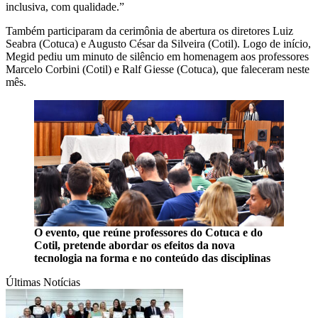
inclusiva, com qualidade.”
Também participaram da cerimônia de abertura os diretores Luiz
Seabra (Cotuca) e Augusto César da Silveira (Cotil). Logo de início,
Megid pediu um minuto de silêncio em homenagem aos professores
Marcelo Corbini (Cotil) e Ralf Giesse (Cotuca), que faleceram neste
mês.
O evento, que reúne professores do Cotuca e do
Cotil, pretende abordar os efeitos da nova
tecnologia na forma e no conteúdo das disciplinas
Últimas Notícias