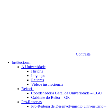
Contraste
Institucional
A Universidade
História
Logotipo
Reitores
Vídeos institucionais
Reitoria
Coordenadoria Geral da Universidade – CGU
Gabinete do Reitor – GR
Pró-Reitorias
Pró-Reitoria de Desenvolvimento Universitário –