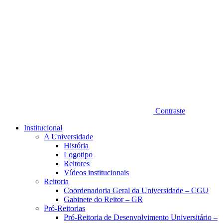
Contraste
Institucional
A Universidade
História
Logotipo
Reitores
Vídeos institucionais
Reitoria
Coordenadoria Geral da Universidade – CGU
Gabinete do Reitor – GR
Pró-Reitorias
Pró-Reitoria de Desenvolvimento Universitário –