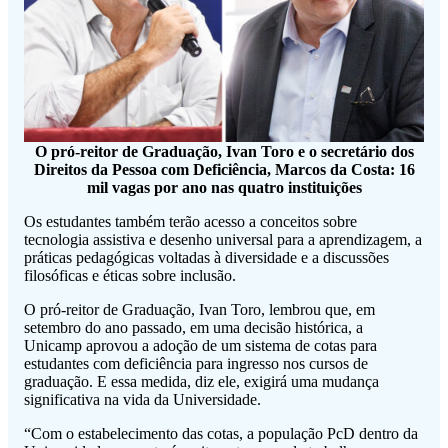
O pró-reitor de Graduação, Ivan Toro e o secretário dos
Direitos da Pessoa com Deficiência, Marcos da Costa: 16
mil vagas por ano nas quatro instituições
Os estudantes também terão acesso a conceitos sobre
tecnologia assistiva e desenho universal para a aprendizagem, a
práticas pedagógicas voltadas à diversidade e a discussões
filosóficas e éticas sobre inclusão.
O pró-reitor de Graduação, Ivan Toro, lembrou que, em
setembro do ano passado, em uma decisão histórica, a
Unicamp aprovou a adoção de um sistema de cotas para
estudantes com deficiência para ingresso nos cursos de
graduação. E essa medida, diz ele, exigirá uma mudança
significativa na vida da Universidade.
“Com o estabelecimento das cotas, a população PcD dentro da