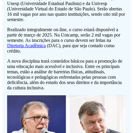
Unesp (Universidade Estadual Paulista) e da Univesp
(Universidade Virtual do Estado de São Paulo). Serão abertas
16 mil vagas por ano nas quatro instituições, sendo oito mil por
semestre.
Realizado integralmente on-line, o curso estará disponível a
partir de março de 2025. Na Unicamp, serão 2 mil vagas por
semestre. As inscrições para o curso devem ser feitas na
Diretoria Acadêmica
(DAC), para que seja contado como
crédito.
A nova disciplina trará conteúdos básicos para a promoção de
uma educação mais acessível e inclusiva. Entre os principais
temas, estão a análise de barreiras físicas, atitudinais,
tecnológicas e pedagógicas enfrentadas pelas pessoas com
deficiência, além do estudo dos seus direitos e da importância
da cultura inclusiva.