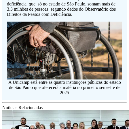
deficiência, que, só no estado de São Paulo, somam mais de
3,3 milhões de pessoas, segundo dados do Observatório dos
Direitos da Pessoa com Deficiência.
A Unicamp está entre as quatro instituições públicas do estado
de São Paulo que oferecerá a matéria no primeiro semestre de
2025
Notícias Relacionadas