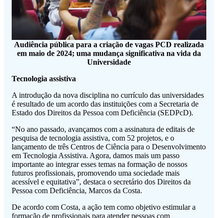
Audiência pública para a criação de vagas PCD realizada
em maio de 2024; uma mudança significativa na vida da
Universidade
Tecnologia assistiva
A introdução da nova disciplina no currículo das universidades
é resultado de um acordo das instituições com a Secretaria de
Estado dos Direitos da Pessoa com Deficiência (SEDPcD).
“No ano passado, avançamos com a assinatura de editais de
pesquisa de tecnologia assistiva, com 52 projetos, e o
lançamento de três Centros de Ciência para o Desenvolvimento
em Tecnologia Assistiva. Agora, damos mais um passo
importante ao integrar esses temas na formação de nossos
futuros profissionais, promovendo uma sociedade mais
acessível e equitativa”, destaca o secretário dos Direitos da
Pessoa com Deficiência, Marcos da Costa.
De acordo com Costa, a ação tem como objetivo estimular a
formação de profissionais para atender pessoas com