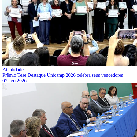
Atualidades
Prêmio Tese Destaque Unicamp 2026 celebra seus vencedores
07 ago 2026