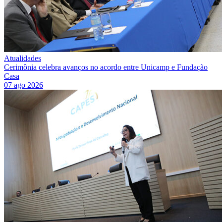
Atualidades
Cerimônia celebra avanços no acordo entre Unicamp e Fundação
Casa
07 ago 2026