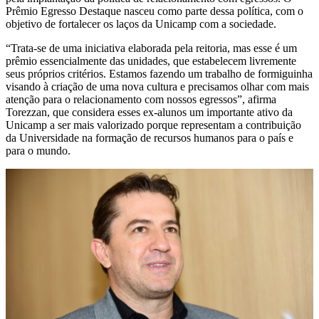
Prêmio Egresso Destaque nasceu como parte dessa política, com o
objetivo de fortalecer os laços da Unicamp com a sociedade.
“Trata-se de uma iniciativa elaborada pela reitoria, mas esse é um
prêmio essencialmente das unidades, que estabelecem livremente
seus próprios critérios. Estamos fazendo um trabalho de formiguinha
visando à criação de uma nova cultura e precisamos olhar com mais
atenção para o relacionamento com nossos egressos”, afirma
Torezzan, que considera esses ex-alunos um importante ativo da
Unicamp a ser mais valorizado porque representam a contribuição
da Universidade na formação de recursos humanos para o país e
para o mundo.