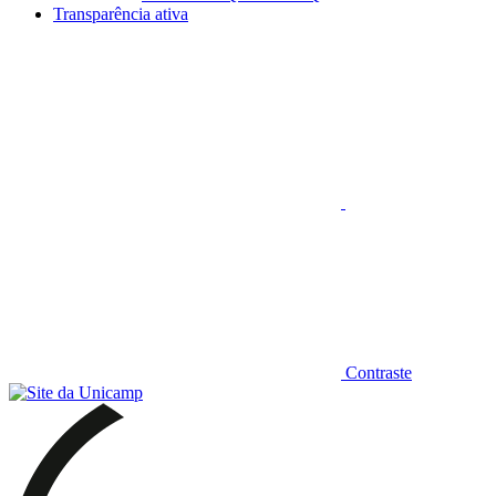
Transparência ativa
Aumentar fonte
Contraste