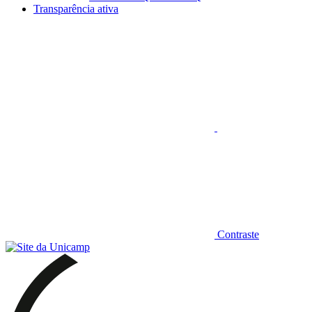
Transparência ativa
Aumentar fonte
Contraste