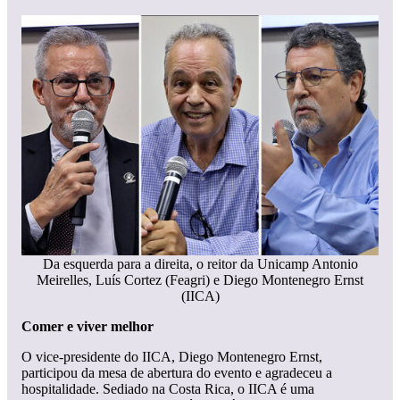
Da esquerda para a direita, o reitor da Unicamp Antonio
Meirelles, Luís Cortez (Feagri) e Diego Montenegro Ernst
(IICA)
Comer e viver melhor
O vice-presidente do IICA, Diego Montenegro Ernst,
participou da mesa de abertura do evento e agradeceu a
hospitalidade. Sediado na Costa Rica, o IICA é uma