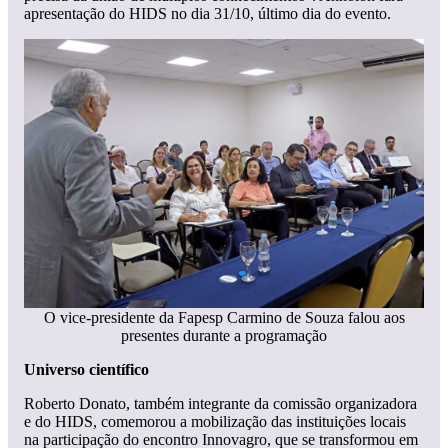
apresentação do HIDS no dia 31/10, último dia do evento.
O vice-presidente da Fapesp Carmino de Souza falou aos
presentes durante a programação
Universo científico
Roberto Donato, também integrante da comissão organizadora
e do HIDS, comemorou a mobilização das instituições locais
na participação do encontro Innovagro, que se transformou em