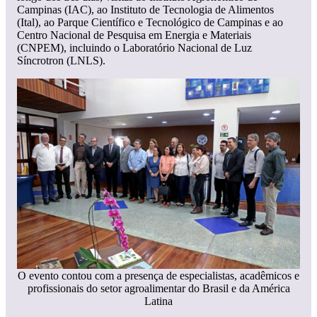
Campinas (IAC), ao Instituto de Tecnologia de Alimentos
(Ital), ao Parque Científico e Tecnológico de Campinas e ao
Centro Nacional de Pesquisa em Energia e Materiais
(CNPEM), incluindo o Laboratório Nacional de Luz
Síncrotron (LNLS).
O evento contou com a presença de especialistas, acadêmicos e
profissionais do setor agroalimentar do Brasil e da América
Latina