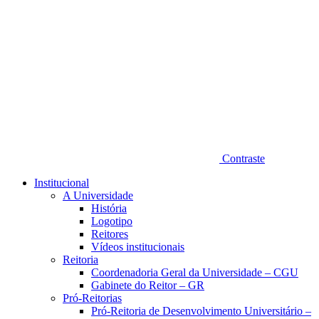
Contraste
Institucional
A Universidade
História
Logotipo
Reitores
Vídeos institucionais
Reitoria
Coordenadoria Geral da Universidade – CGU
Gabinete do Reitor – GR
Pró-Reitorias
Pró-Reitoria de Desenvolvimento Universitário –