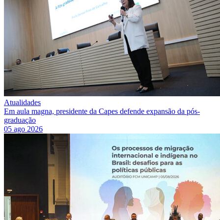
Atualidades
Em aula magna, presidente da Capes defende expansão da pós-
graduação
05 ago 2026