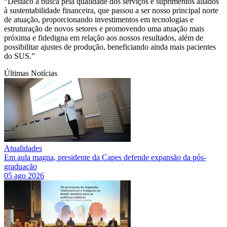
“Destaco a busca pela qualidade dos serviços e suprimentos aliados
à sustentabilidade financeira, que passou a ser nosso principal norte
de atuação, proporcionando investimentos em tecnologias e
estruturação de novos setores e promovendo uma atuação mais
próxima e fidedigna em relação aos nossos resultados, além de
possibilitar ajustes de produção, beneficiando ainda mais pacientes
do SUS.”
Últimas Notícias
Atualidades
Em aula magna, presidente da Capes defende expansão da pós-
graduação
05 ago 2026