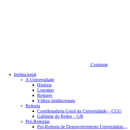
Contraste
Institucional
A Universidade
História
Logotipo
Reitores
Vídeos institucionais
Reitoria
Coordenadoria Geral da Universidade – CGU
Gabinete do Reitor – GR
Pró-Reitorias
Pró-Reitoria de Desenvolvimento Universitário –