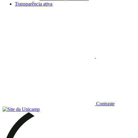
Transparência ativa
Aumentar fonte
Contraste