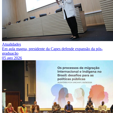
Atualidades
Em aula magna, presidente da Capes defende expansão da pós-
graduação
05 ago 2026