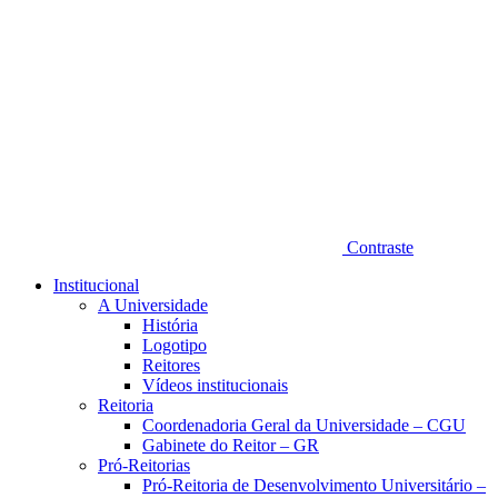
Contraste
Institucional
A Universidade
História
Logotipo
Reitores
Vídeos institucionais
Reitoria
Coordenadoria Geral da Universidade – CGU
Gabinete do Reitor – GR
Pró-Reitorias
Pró-Reitoria de Desenvolvimento Universitário –