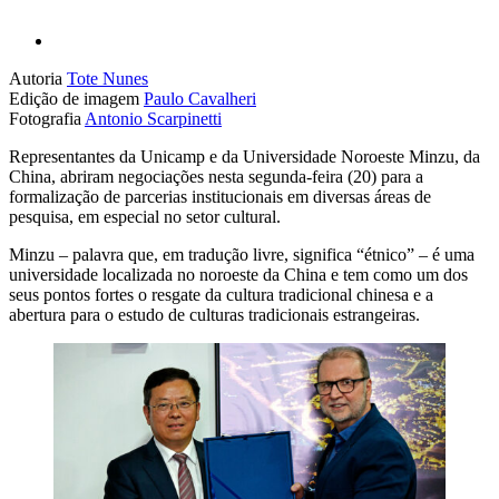
Autoria
Tote Nunes
Edição de imagem
Paulo Cavalheri
Fotografia
Antonio Scarpinetti
Representantes da Unicamp e da Universidade Noroeste Minzu, da
China, abriram negociações nesta segunda-feira (20) para a
formalização de parcerias institucionais em diversas áreas de
pesquisa, em especial no setor cultural.
Minzu – palavra que, em tradução livre, significa “étnico” – é uma
universidade localizada no noroeste da China e tem como um dos
seus pontos fortes o resgate da cultura tradicional chinesa e a
abertura para o estudo de culturas tradicionais estrangeiras.