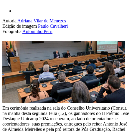
Autoria
Adriana Vilar de Menezes
Edição de imagem
Paulo Cavalheri
Fotografia
Antoninho Perri
Em cerimônia realizada na sala do Conselho Universitário (Consu),
na manhã desta segunda-feira (12), os ganhadores do II Prêmio Tese
Destaque Unicamp 2024 receberam, ao lado de orientadores e
coorientadores, suas premiações, entregues pelo reitor Antonio José
de Almeida Meirelles e pela pró-reitora de Pós-Graduação, Rachel