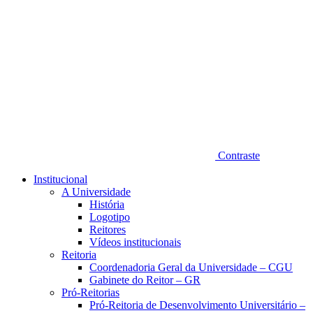
Contraste
Institucional
A Universidade
História
Logotipo
Reitores
Vídeos institucionais
Reitoria
Coordenadoria Geral da Universidade – CGU
Gabinete do Reitor – GR
Pró-Reitorias
Pró-Reitoria de Desenvolvimento Universitário –