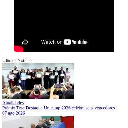
Últimas Notícias
Atualidades
Prêmio Tese Destaque Unicamp 2026 celebra seus vencedores
07 ago 2026