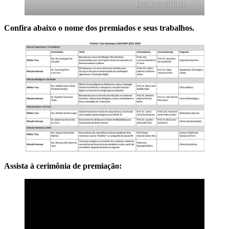
Cellani (à direita)
Confira abaixo o nome dos premiados e seus trabalhos.
Assista à cerimônia de premiação: