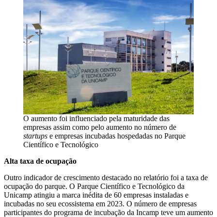
O aumento foi influenciado pela maturidade das
empresas assim como pelo aumento no número de
startups
e empresas incubadas hospedadas no Parque
Científico e Tecnológico
Alta taxa de ocupação
Outro indicador de crescimento destacado no relatório foi a taxa de
ocupação do parque. O Parque Científico e Tecnológico da
Unicamp atingiu a marca inédita de 60 empresas instaladas e
incubadas no seu ecossistema em 2023. O número de empresas
participantes do programa de incubação da Incamp teve um aumento