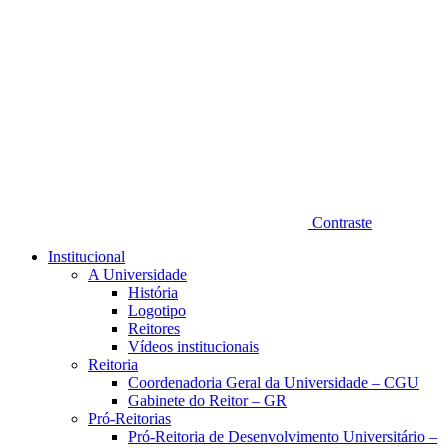
Contraste
Institucional
A Universidade
História
Logotipo
Reitores
Vídeos institucionais
Reitoria
Coordenadoria Geral da Universidade – CGU
Gabinete do Reitor – GR
Pró-Reitorias
Pró-Reitoria de Desenvolvimento Universitário –