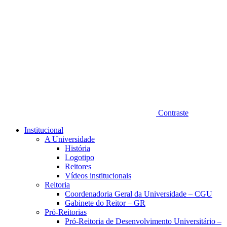
Contraste
Institucional
A Universidade
História
Logotipo
Reitores
Vídeos institucionais
Reitoria
Coordenadoria Geral da Universidade – CGU
Gabinete do Reitor – GR
Pró-Reitorias
Pró-Reitoria de Desenvolvimento Universitário –