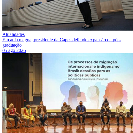
Atualidades
Em aula magna, presidente da Capes defende expansão da pós-
graduação
05 ago 2026