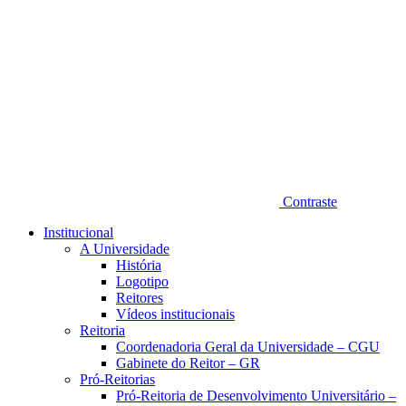
Contraste
Institucional
A Universidade
História
Logotipo
Reitores
Vídeos institucionais
Reitoria
Coordenadoria Geral da Universidade – CGU
Gabinete do Reitor – GR
Pró-Reitorias
Pró-Reitoria de Desenvolvimento Universitário –