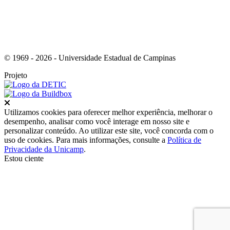
© 1969 - 2026 - Universidade Estadual de Campinas
Projeto
Fechar
Utilizamos cookies para oferecer melhor experiência, melhorar o
desempenho, analisar como você interage em nosso site e
personalizar conteúdo. Ao utilizar este site, você concorda com o
uso de cookies. Para mais informações, consulte a
Política de
Privacidade da Unicamp
.
Estou ciente
Ir para o topo