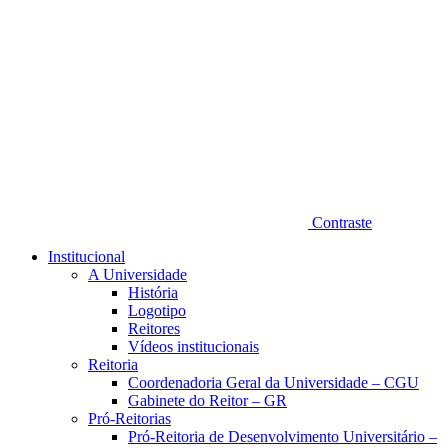
Contraste
Institucional
A Universidade
História
Logotipo
Reitores
Vídeos institucionais
Reitoria
Coordenadoria Geral da Universidade – CGU
Gabinete do Reitor – GR
Pró-Reitorias
Pró-Reitoria de Desenvolvimento Universitário –