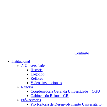
Contraste
Institucional
A Universidade
História
Logotipo
Reitores
Vídeos institucionais
Reitoria
Coordenadoria Geral da Universidade – CGU
Gabinete do Reitor – GR
Pró-Reitorias
Pró-Reitoria de Desenvolvimento Universitário –