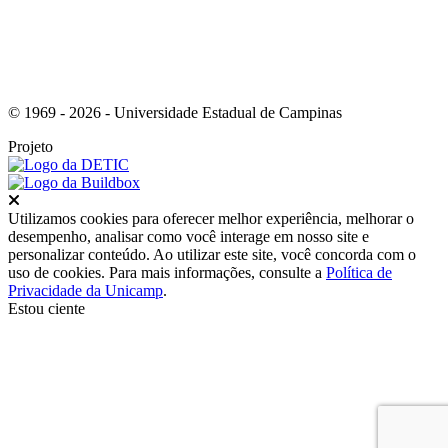
© 1969 - 2026 - Universidade Estadual de Campinas
Projeto
Fechar
Utilizamos cookies para oferecer melhor experiência, melhorar o
desempenho, analisar como você interage em nosso site e
personalizar conteúdo. Ao utilizar este site, você concorda com o
uso de cookies. Para mais informações, consulte a
Política de
Privacidade da Unicamp
.
Estou ciente
Ir para o topo