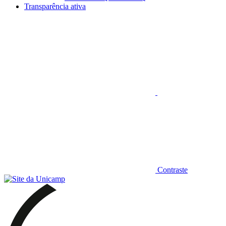
Transparência ativa
Aumentar fonte
Contraste