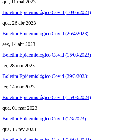
qui, 11 mai 2023
Boletim Epidemiológico Covid (10/05/2023)
qua, 26 abr 2023
Boletim Epidemiológico Covid (26/4/2023)
sex, 14 abr 2023
Boletim Epidemiológico Covid (15/03/2023)
ter, 28 mar 2023
Boletim Epidemiológico Covid (29/3/2023)
ter, 14 mar 2023
Boletim Epidemiológico Covid (15/03/2023)
qua, 01 mar 2023
Boletim Epidemiológico Covid (1/3/2023)
qua, 15 fev 2023
Boletim Epidemiológico Covid (15/02/2023)