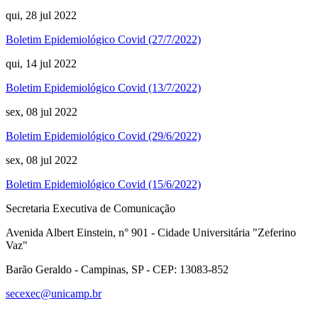
qui, 28 jul 2022
Boletim Epidemiológico Covid (27/7/2022)
qui, 14 jul 2022
Boletim Epidemiológico Covid (13/7/2022)
sex, 08 jul 2022
Boletim Epidemiológico Covid (29/6/2022)
sex, 08 jul 2022
Boletim Epidemiológico Covid (15/6/2022)
Secretaria Executiva de Comunicação
Avenida Albert Einstein, n° 901 - Cidade Universitária "Zeferino
Vaz"
Barão Geraldo - Campinas, SP - CEP: 13083-852
secexec@unicamp.br
Link para o Facebook