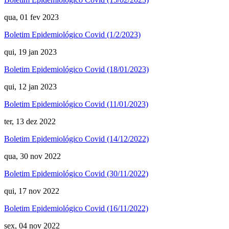
qua, 01 fev 2023
Boletim Epidemiológico Covid (1/2/2023)
qui, 19 jan 2023
Boletim Epidemiológico Covid (18/01/2023)
qui, 12 jan 2023
Boletim Epidemiológico Covid (11/01/2023)
ter, 13 dez 2022
Boletim Epidemiológico Covid (14/12/2022)
qua, 30 nov 2022
Boletim Epidemiológico Covid (30/11/2022)
qui, 17 nov 2022
Boletim Epidemiológico Covid (16/11/2022)
sex, 04 nov 2022