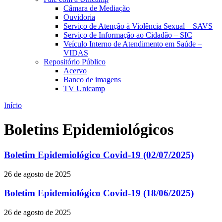
Câmara de Mediação
Ouvidoria
Serviço de Atenção à Violência Sexual – SAVS
Serviço de Informação ao Cidadão – SIC
Veículo Interno de Atendimento em Saúde –
VIDAS
Repositório Público
Acervo
Banco de imagens
TV Unicamp
Início
Boletins Epidemiológicos
Boletim Epidemiológico Covid-19 (02/07/2025)
26 de agosto de 2025
Boletim Epidemiológico Covid-19 (18/06/2025)
26 de agosto de 2025