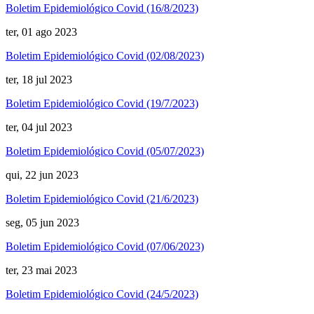
Boletim Epidemiológico Covid (16/8/2023)
ter, 01 ago 2023
Boletim Epidemiológico Covid (02/08/2023)
ter, 18 jul 2023
Boletim Epidemiológico Covid (19/7/2023)
ter, 04 jul 2023
Boletim Epidemiológico Covid (05/07/2023)
qui, 22 jun 2023
Boletim Epidemiológico Covid (21/6/2023)
seg, 05 jun 2023
Boletim Epidemiológico Covid (07/06/2023)
ter, 23 mai 2023
Boletim Epidemiológico Covid (24/5/2023)