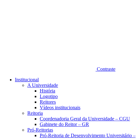
Contraste
Institucional
A Universidade
História
Logotipo
Reitores
Vídeos institucionais
Reitoria
Coordenadoria Geral da Universidade – CGU
Gabinete do Reitor – GR
Pró-Reitorias
Pró-Reitoria de Desenvolvimento Universitário –