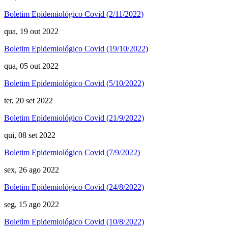
Boletim Epidemiológico Covid (2/11/2022)
qua, 19 out 2022
Boletim Epidemiológico Covid (19/10/2022)
qua, 05 out 2022
Boletim Epidemiológico Covid (5/10/2022)
ter, 20 set 2022
Boletim Epidemiológico Covid (21/9/2022)
qui, 08 set 2022
Boletim Epidemiológico Covid (7/9/2022)
sex, 26 ago 2022
Boletim Epidemiológico Covid (24/8/2022)
seg, 15 ago 2022
Boletim Epidemiológico Covid (10/8/2022)