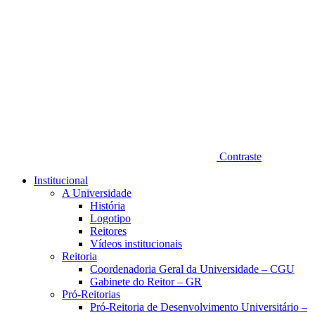
Contraste
Institucional
A Universidade
História
Logotipo
Reitores
Vídeos institucionais
Reitoria
Coordenadoria Geral da Universidade – CGU
Gabinete do Reitor – GR
Pró-Reitorias
Pró-Reitoria de Desenvolvimento Universitário –