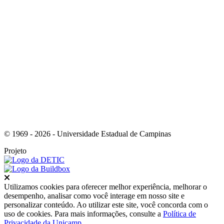
Link para o RSS
© 1969 - 2026 - Universidade Estadual de Campinas
Projeto
Fechar
Utilizamos cookies para oferecer melhor experiência, melhorar o
desempenho, analisar como você interage em nosso site e
personalizar conteúdo. Ao utilizar este site, você concorda com o
uso de cookies. Para mais informações, consulte a
Política de
Privacidade da Unicamp
.