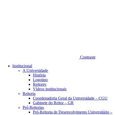
Contraste
Institucional
A Universidade
História
Logotipo
Reitores
Vídeos institucionais
Reitoria
Coordenadoria Geral da Universidade – CGU
Gabinete do Reitor – GR
Pró-Reitorias
Pró-Reitoria de Desenvolvimento Universitário –