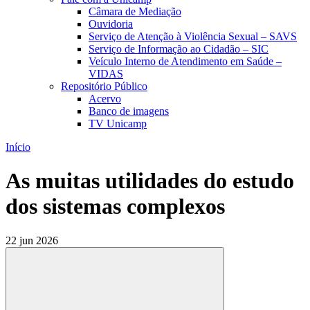
Câmara de Mediação
Ouvidoria
Serviço de Atenção à Violência Sexual – SAVS
Serviço de Informação ao Cidadão – SIC
Veículo Interno de Atendimento em Saúde –
VIDAS
Repositório Público
Acervo
Banco de imagens
TV Unicamp
Início
As muitas utilidades do estudo
dos sistemas complexos
22 jun 2026