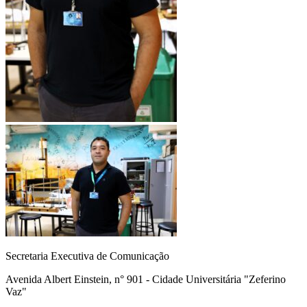
Secretaria Executiva de Comunicação
Avenida Albert Einstein, n° 901 - Cidade Universitária "Zeferino
Vaz"