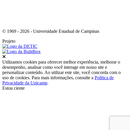
© 1969 - 2026 - Universidade Estadual de Campinas
Projeto
Fechar
Utilizamos cookies para oferecer melhor experiência, melhorar o
desempenho, analisar como você interage em nosso site e
personalizar conteúdo. Ao utilizar este site, você concorda com o
uso de cookies. Para mais informações, consulte a
Política de
Privacidade da Unicamp
.
Estou ciente
Ir para o topo