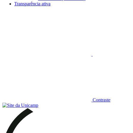
Transparência ativa
Aumentar fonte
Contraste