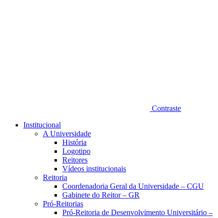
Contraste
Institucional
A Universidade
História
Logotipo
Reitores
Vídeos institucionais
Reitoria
Coordenadoria Geral da Universidade – CGU
Gabinete do Reitor – GR
Pró-Reitorias
Pró-Reitoria de Desenvolvimento Universitário –