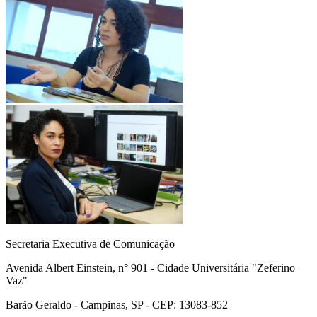
Secretaria Executiva de Comunicação
Avenida Albert Einstein, n° 901 - Cidade Universitária "Zeferino
Vaz"
Barão Geraldo - Campinas, SP - CEP: 13083-852