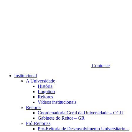
Contraste
Institucional
A Universidade
História
Logotipo
Reitores
Vídeos institucionais
Reitoria
Coordenadoria Geral da Universidade – CGU
Gabinete do Reitor – GR
Pró-Reitorias
Pró-Reitoria de Desenvolvimento Universitário –