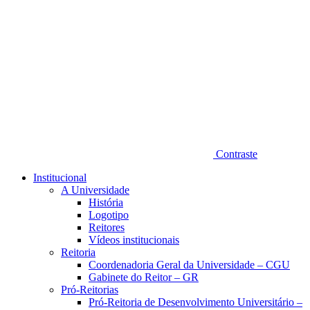
Contraste
Institucional
A Universidade
História
Logotipo
Reitores
Vídeos institucionais
Reitoria
Coordenadoria Geral da Universidade – CGU
Gabinete do Reitor – GR
Pró-Reitorias
Pró-Reitoria de Desenvolvimento Universitário –