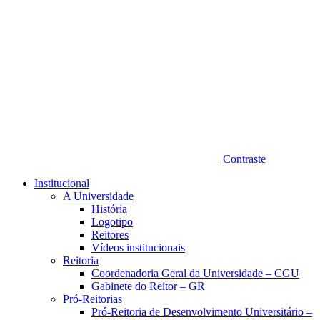
Contraste
Institucional
A Universidade
História
Logotipo
Reitores
Vídeos institucionais
Reitoria
Coordenadoria Geral da Universidade – CGU
Gabinete do Reitor – GR
Pró-Reitorias
Pró-Reitoria de Desenvolvimento Universitário –