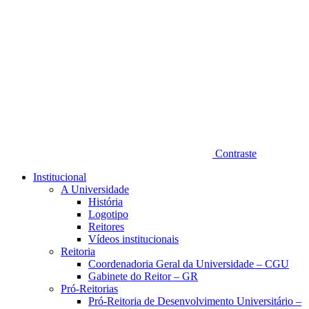
Contraste
Institucional
A Universidade
História
Logotipo
Reitores
Vídeos institucionais
Reitoria
Coordenadoria Geral da Universidade – CGU
Gabinete do Reitor – GR
Pró-Reitorias
Pró-Reitoria de Desenvolvimento Universitário –