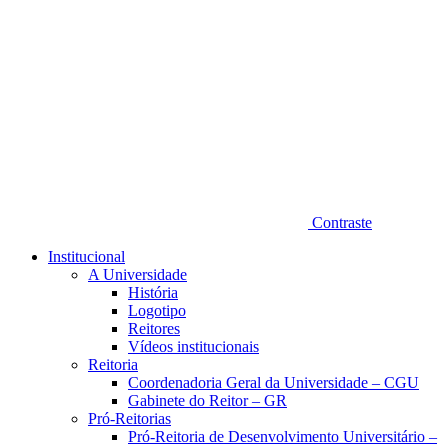
Contraste
Institucional
A Universidade
História
Logotipo
Reitores
Vídeos institucionais
Reitoria
Coordenadoria Geral da Universidade – CGU
Gabinete do Reitor – GR
Pró-Reitorias
Pró-Reitoria de Desenvolvimento Universitário –