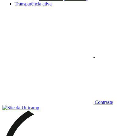
Transparência ativa
Aumentar fonte
Contraste