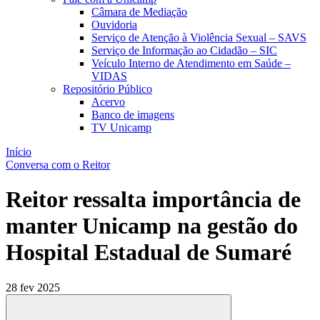
Câmara de Mediação
Ouvidoria
Serviço de Atenção à Violência Sexual – SAVS
Serviço de Informação ao Cidadão – SIC
Veículo Interno de Atendimento em Saúde –
VIDAS
Repositório Público
Acervo
Banco de imagens
TV Unicamp
Início
Conversa com o Reitor
Reitor ressalta importância de
manter Unicamp na gestão do
Hospital Estadual de Sumaré
28 fev 2025