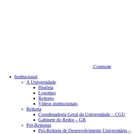
Contraste
Institucional
A Universidade
História
Logotipo
Reitores
Vídeos institucionais
Reitoria
Coordenadoria Geral da Universidade – CGU
Gabinete do Reitor – GR
Pró-Reitorias
Pró-Reitoria de Desenvolvimento Universitário –