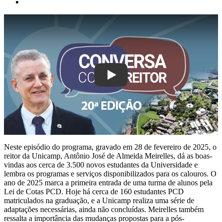
Play
Neste episódio do programa, gravado em 28 de fevereiro de 2025, o
reitor da Unicamp, Antônio José de Almeida Meirelles, dá as boas-
vindas aos cerca de 3.500 novos estudantes da Universidade e
lembra os programas e serviços disponibilizados para os calouros. O
ano de 2025 marca a primeira entrada de uma turma de alunos pela
Lei de Cotas PCD. Hoje há cerca de 160 estudantes PCD
matriculados na graduação, e a Unicamp realiza uma série de
adaptações necessárias, ainda não concluídas. Meirelles também
ressalta a importância das mudanças propostas para a pós-